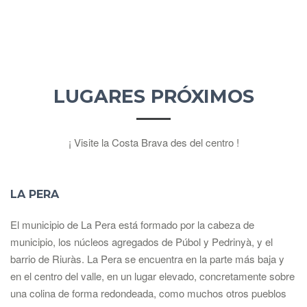
LUGARES PRÓXIMOS
¡ Visite la Costa Brava des del centro !
LA PERA
El municipio de La Pera está formado por la cabeza de
municipio, los núcleos agregados de Púbol y Pedrinyà, y el
barrio de Riuràs. La Pera se encuentra en la parte más baja y
en el centro del valle, en un lugar elevado, concretamente sobre
una colina de forma redondeada, como muchos otros pueblos