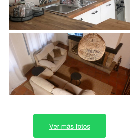
Ver más fotos