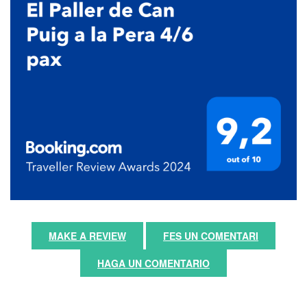
MAKE A REVIEW
FES UN COMENTARI
HAGA UN COMENTARIO