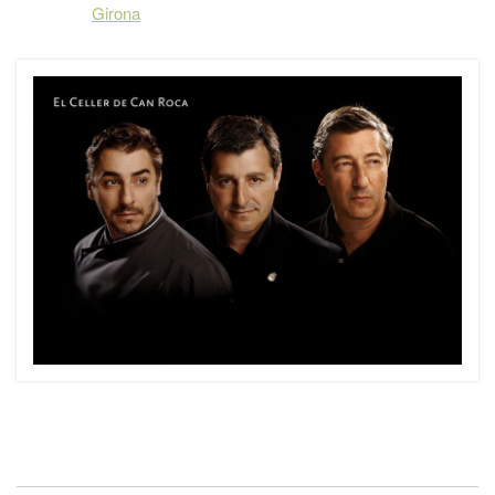
Girona